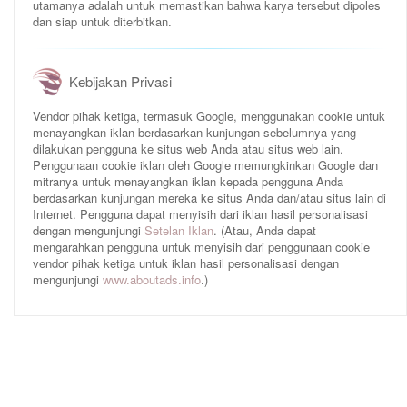
utamanya adalah untuk memastikan bahwa karya tersebut dipoles
dan siap untuk diterbitkan.
Kebijakan Privasi
Vendor pihak ketiga, termasuk Google, menggunakan cookie untuk
menayangkan iklan berdasarkan kunjungan sebelumnya yang
dilakukan pengguna ke situs web Anda atau situs web lain.
Penggunaan cookie iklan oleh Google memungkinkan Google dan
mitranya untuk menayangkan iklan kepada pengguna Anda
berdasarkan kunjungan mereka ke situs Anda dan/atau situs lain di
Internet. Pengguna dapat menyisih dari iklan hasil personalisasi
dengan mengunjungi
Setelan Iklan
. (Atau, Anda dapat
mengarahkan pengguna untuk menyisih dari penggunaan cookie
vendor pihak ketiga untuk iklan hasil personalisasi dengan
mengunjungi
www.aboutads.info
.)