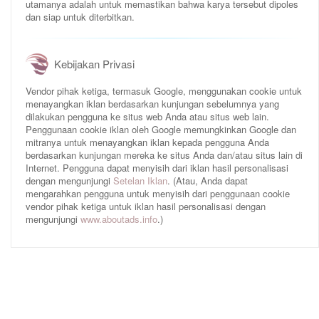
utamanya adalah untuk memastikan bahwa karya tersebut dipoles
dan siap untuk diterbitkan.
Kebijakan Privasi
Vendor pihak ketiga, termasuk Google, menggunakan cookie untuk
menayangkan iklan berdasarkan kunjungan sebelumnya yang
dilakukan pengguna ke situs web Anda atau situs web lain.
Penggunaan cookie iklan oleh Google memungkinkan Google dan
mitranya untuk menayangkan iklan kepada pengguna Anda
berdasarkan kunjungan mereka ke situs Anda dan/atau situs lain di
Internet. Pengguna dapat menyisih dari iklan hasil personalisasi
dengan mengunjungi
Setelan Iklan
. (Atau, Anda dapat
mengarahkan pengguna untuk menyisih dari penggunaan cookie
vendor pihak ketiga untuk iklan hasil personalisasi dengan
mengunjungi
www.aboutads.info
.)