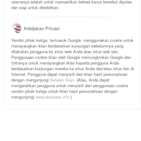
utamanya adalah untuk memastikan bahwa karya tersebut dipoles
dan siap untuk diterbitkan.
Kebijakan Privasi
Vendor pihak ketiga, termasuk Google, menggunakan cookie untuk
menayangkan iklan berdasarkan kunjungan sebelumnya yang
dilakukan pengguna ke situs web Anda atau situs web lain.
Penggunaan cookie iklan oleh Google memungkinkan Google dan
mitranya untuk menayangkan iklan kepada pengguna Anda
berdasarkan kunjungan mereka ke situs Anda dan/atau situs lain di
Internet. Pengguna dapat menyisih dari iklan hasil personalisasi
dengan mengunjungi
Setelan Iklan
. (Atau, Anda dapat
mengarahkan pengguna untuk menyisih dari penggunaan cookie
vendor pihak ketiga untuk iklan hasil personalisasi dengan
mengunjungi
www.aboutads.info
.)