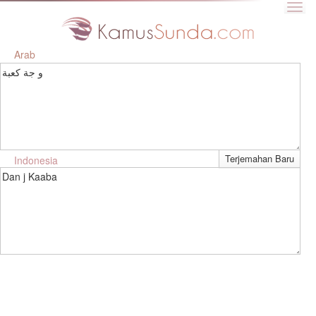
Arab
و جة كعبة
Indonesia
Dan j Kaaba