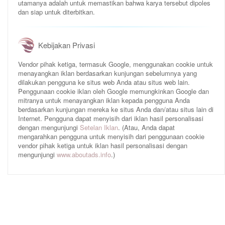
utamanya adalah untuk memastikan bahwa karya tersebut dipoles
dan siap untuk diterbitkan.
Kebijakan Privasi
Vendor pihak ketiga, termasuk Google, menggunakan cookie untuk
menayangkan iklan berdasarkan kunjungan sebelumnya yang
dilakukan pengguna ke situs web Anda atau situs web lain.
Penggunaan cookie iklan oleh Google memungkinkan Google dan
mitranya untuk menayangkan iklan kepada pengguna Anda
berdasarkan kunjungan mereka ke situs Anda dan/atau situs lain di
Internet. Pengguna dapat menyisih dari iklan hasil personalisasi
dengan mengunjungi
Setelan Iklan
. (Atau, Anda dapat
mengarahkan pengguna untuk menyisih dari penggunaan cookie
vendor pihak ketiga untuk iklan hasil personalisasi dengan
mengunjungi
www.aboutads.info
.)